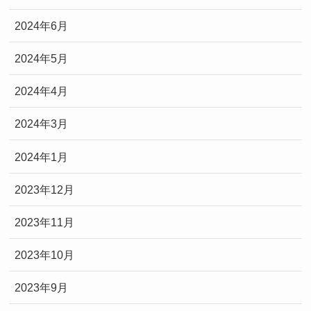
2024年6月
2024年5月
2024年4月
2024年3月
2024年1月
2023年12月
2023年11月
2023年10月
2023年9月