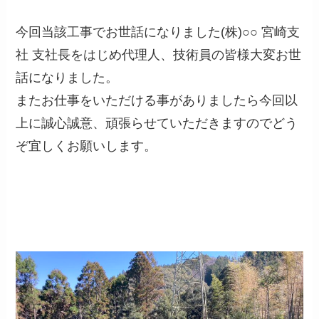
今回当該工事でお世話になりました(株)○○ 宮崎支
社 支社長をはじめ代理人、技術員の皆様大変お世
話になりました。
またお仕事をいただける事がありましたら今回以
上に誠心誠意、頑張らせていただきますのでどう
ぞ宜しくお願いします。