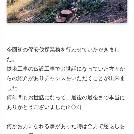
今回初の保安伐採業務を行わせていただきまし
た。
鉄塔工事の仮設工事でお世話になっていた方々か
らの紹介がありチャンスをいただくことが出来ま
した。
何年間もお世話になって、最後の最後まで本当に
ありがとうございました(≧◇≦)
何かお力になれる事があった時は全力で恩返しを