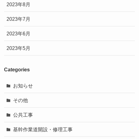
2023年8月
2023年7月
2023年6月
2023年5月
Categories
お知らせ
その他
公共工事
基幹作業道開設・修理工事