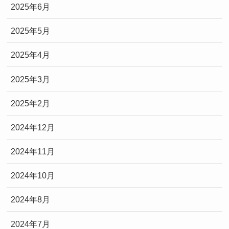
2025年6月
2025年5月
2025年4月
2025年3月
2025年2月
2024年12月
2024年11月
2024年10月
2024年8月
2024年7月