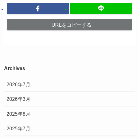
URLをコピーする
Archives
2026年7月
2026年3月
2025年8月
2025年7月