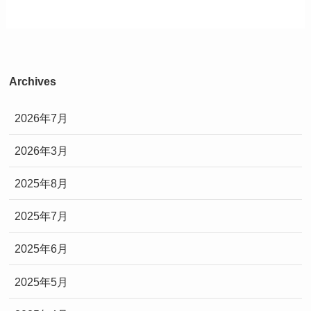
Archives
2026年7月
2026年3月
2025年8月
2025年7月
2025年6月
2025年5月