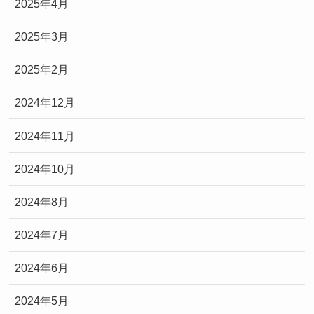
2025年4月
2025年3月
2025年2月
2024年12月
2024年11月
2024年10月
2024年8月
2024年7月
2024年6月
2024年5月