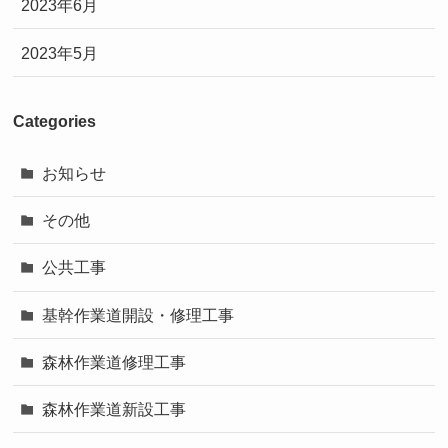
2023年6月
2023年5月
Categories
お知らせ
その他
公共工事
基幹作業道開設・修理工事
森林作業道修理工事
森林作業道新設工事