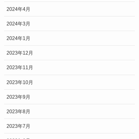
2024年4月
2024年3月
2024年1月
2023年12月
2023年11月
2023年10月
2023年9月
2023年8月
2023年7月