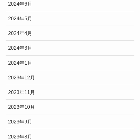
2024年6月
2024年5月
2024年4月
2024年3月
2024年1月
2023年12月
2023年11月
2023年10月
2023年9月
2023年8月