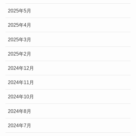
2025年5月
2025年4月
2025年3月
2025年2月
2024年12月
2024年11月
2024年10月
2024年8月
2024年7月