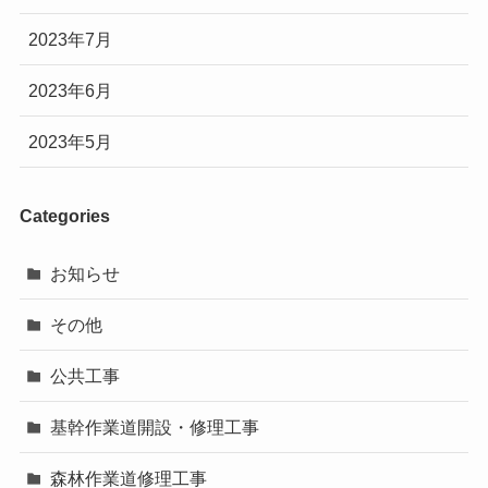
2023年7月
2023年6月
2023年5月
Categories
お知らせ
その他
公共工事
基幹作業道開設・修理工事
森林作業道修理工事