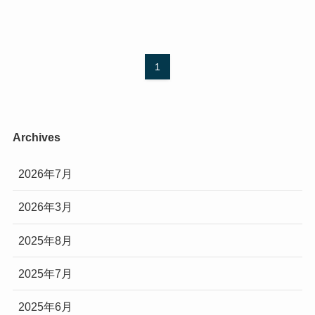
1
Archives
2026年7月
2026年3月
2025年8月
2025年7月
2025年6月