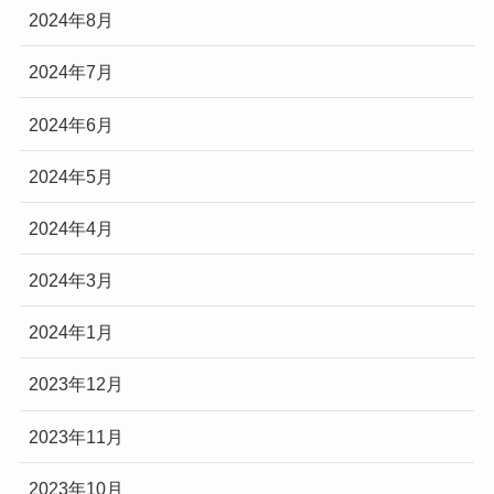
2024年8月
2024年7月
2024年6月
2024年5月
2024年4月
2024年3月
2024年1月
2023年12月
2023年11月
2023年10月