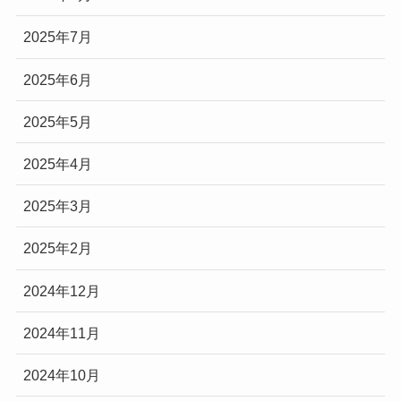
2025年7月
2025年6月
2025年5月
2025年4月
2025年3月
2025年2月
2024年12月
2024年11月
2024年10月