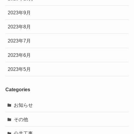
2023年9月
2023年8月
2023年7月
2023年6月
2023年5月
Categories
お知らせ
その他
公共工事