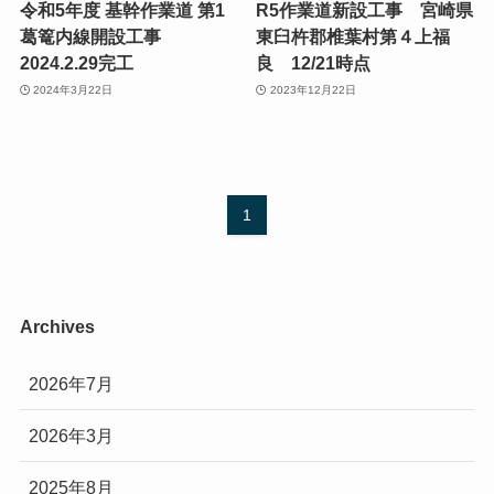
令和5年度 基幹作業道 第1
R5作業道新設工事 宮崎県
葛篭内線開設工事
東臼杵郡椎葉村第４上福
2024.2.29完工
良 12/21時点
2024年3月22日
2023年12月22日
1
Archives
2026年7月
2026年3月
2025年8月