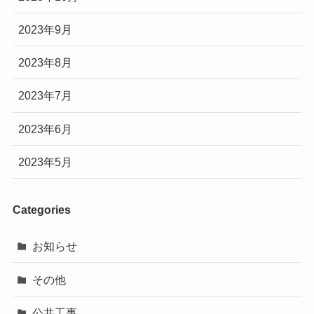
2023年9月
2023年8月
2023年7月
2023年6月
2023年5月
Categories
お知らせ
その他
公共工事