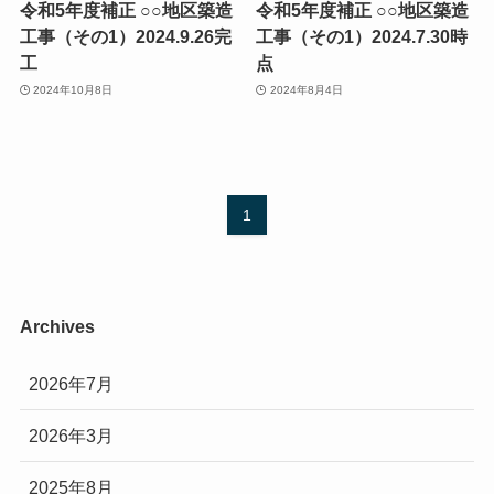
令和5年度補正 ○○地区築造
令和5年度補正 ○○地区築造
工事（その1）2024.9.26完
工事（その1）2024.7.30時
工
点
2024年10月8日
2024年8月4日
1
Archives
2026年7月
2026年3月
2025年8月