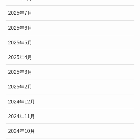
2025年7月
2025年6月
2025年5月
2025年4月
2025年3月
2025年2月
2024年12月
2024年11月
2024年10月