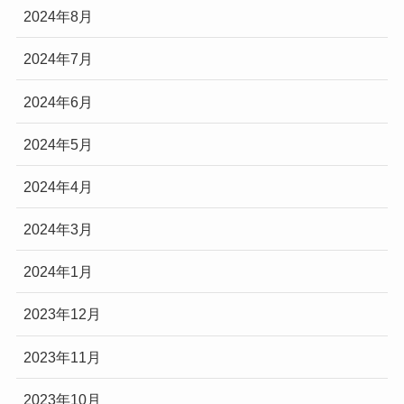
2024年8月
2024年7月
2024年6月
2024年5月
2024年4月
2024年3月
2024年1月
2023年12月
2023年11月
2023年10月